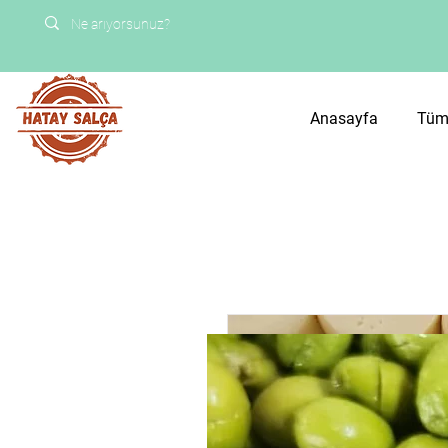
Anasayfa
Tüm