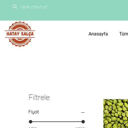
Anasayfa
Tüm
Filtrele:
Fiyat