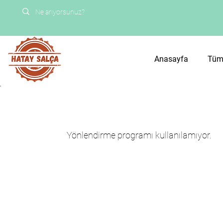
Anasayfa
Tüm
Yönlendirme programı kullanılamıyor.