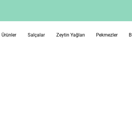
 Ürünler
Salçalar
Zeytin Yağları
Pekmezler
B